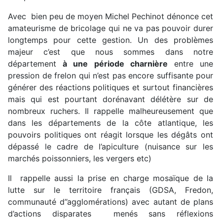
Avec bien peu de moyen Michel Pechinot dénonce cet
amateurisme de bricolage qui ne va pas pouvoir durer
longtemps pour cette gestion. Un des problèmes
majeur c’est que nous sommes dans notre
département
à une période charnière
entre une
pression de frelon qui n’est pas encore suffisante pour
générer des réactions politiques et surtout financières
mais qui est pourtant dorénavant délétère sur de
nombreux ruchers. Il rappelle malheureusement que
dans les départements de la côte atlantique, les
pouvoirs politiques ont réagit lorsque les dégâts ont
dépassé le cadre de l’apiculture (nuisance sur les
marchés poissonniers, les vergers etc)
Il rappelle aussi la prise en charge mosaïque de la
lutte sur le territoire français (GDSA, Fredon,
communauté d’’agglomérations) avec autant de plans
d’actions disparates menés sans réflexions