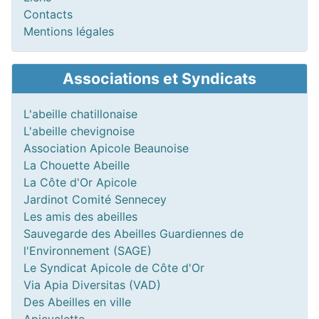
Contacts
Mentions légales
Associations et Syndicats
L'abeille chatillonaise
L'abeille chevignoise
Association Apicole Beaunoise
La Chouette Abeille
La Côte d'Or Apicole
Jardinot Comité Sennecey
Les amis des abeilles
Sauvegarde des Abeilles Guardiennes de
l'Environnement (SAGE)
Le Syndicat Apicole de Côte d'Or
Via Apia Diversitas (VAD)
Des Abeilles en ville