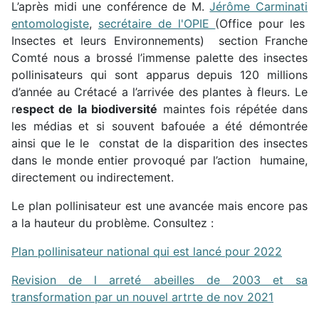
L’après midi une conférence de M.
Jérôme Carminati
entomologiste
,
secrétaire de l'OPIE
(Office pour les
Insectes et leurs Environnements) section Franche
Comté nous a brossé l’immense palette des insectes
pollinisateurs qui sont apparus depuis 120 millions
d’année au Crétacé a l’arrivée des plantes à fleurs. Le
r
espect de la biodiversité
maintes fois répétée dans
les médias et si souvent bafouée a été démontrée
ainsi que le le constat de la disparition des insectes
dans le monde entier provoqué par l’action humaine,
directement ou indirectement.
Le plan pollinisateur est une avancée mais encore pas
a la hauteur du problème. Consultez :
Plan pollinisateur national qui est lancé pour 2022
Revision de l arreté abeilles de 2003 et sa
transformation par un nouvel artrte de nov 2021