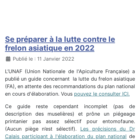
Se préparer à la lutte contre le
frelon asiatique en 2022
Détails
Publié le : 11 Janvier 2022
L’UNAF (Union Nationale de l'Apiculture Française) a
publié un guide concernant la lutte du frelon asiatique
(FA), en attente des recommandations du plan national
en cours d'élaboration. Vous
pouvez le consulter ICI.
Ce guide reste cependant incomplet (pas de
description des muselières) et prône un piégeage
printanier pas assez sélectif pour entomofaune.
(Aucun piège n’est sélectif).
Les précisions du Dr
Calais participant à l'élaboration du plan national
de