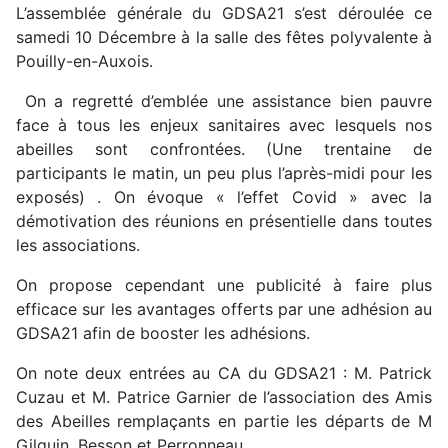
L’assemblée générale du GDSA21 s’est déroulée ce
samedi 10 Décembre à la salle des fêtes polyvalente à
Pouilly-en-Auxois.
On a regretté d’emblée une assistance bien pauvre
face à tous les enjeux sanitaires avec lesquels nos
abeilles sont confrontées. (Une trentaine de
participants le matin, un peu plus l’après-midi pour les
exposés) . On évoque « l’effet Covid » avec la
démotivation des réunions en présentielle dans toutes
les associations.
On propose cependant une publicité à faire plus
efficace sur les avantages offerts par une adhésion au
GDSA21 afin de booster les adhésions.
On note deux entrées au CA du GDSA21 : M. Patrick
Cuzau et M. Patrice Garnier de l’association des Amis
des Abeilles remplaçants en partie les départs de M
Gilquin, Besson et Perronneau.