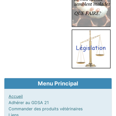
Menu Principal
Accueil
Adhérer au GDSA 21
Commander des produits vétérinaires
Liens