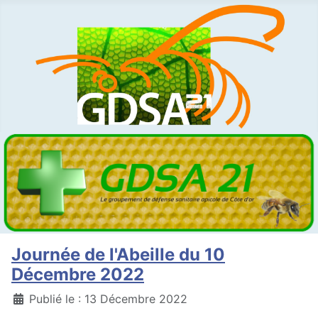
Journée de l'Abeille du 10
Décembre 2022
Détails
Publié le : 13 Décembre 2022