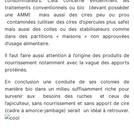
consommateurs. Cela concerne évidemment les
traitements conventionnels ou bio (devant posséder
une AMM) mais aussi des cires peu ou prou
contaminées (utiliser des cires d’opercules plus safe)
mais aussi des colles ou des stabilisateurs comme
dans des partitions « maisons » non approuvées
d’usage alimentaire.
Il faut faire aussi attention à l’origine des produits de
nourrissement notamment avec la vague des apports
protéinés.
En conclusion une conduite de ses colonies de
manière bio dans un milieu suffisamment riche pour
survenir aux besoins des ruches et ceux de
l’apiculteur, sans nourrissement et sans apport de cire
(cadre à amorce-jambage) serait un idéal à retrouver.