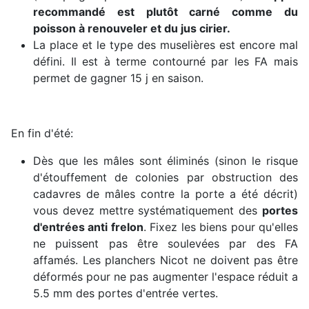
recommandé est plutôt carné comme du
poisson à renouveler et du jus cirier.
La place et le type des muselières est encore mal
défini. Il est à terme contourné par les FA mais
permet de gagner 15 j en saison.
En fin d'été:
Dès que les mâles sont éliminés (sinon le risque
d'étouffement de colonies par obstruction des
cadavres de mâles contre la porte a été décrit)
vous devez mettre systématiquement des
portes
d'entrées anti frelon
. Fixez les biens pour qu'elles
ne puissent pas être soulevées par des FA
affamés. Les planchers Nicot ne doivent pas être
déformés pour ne pas augmenter l'espace réduit a
5.5 mm des portes d'entrée vertes.