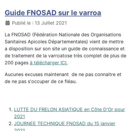
Guide FNOSAD sur le varroa
Détails
Publié le : 13 Juillet 2021
La FNOSAD (Fédération Nationale des Organisations
Sanitaires Apicoles Départementales) vient de mettre
a disposition sur son site un guide de connaissance et
de traitement de la varroatose très complet de plus de
200 pages
à télécharger ICI.
Aucunes excuses maintenant de ne pas connaitre et
de ne pas s'occuper de ce fléau.
LUTTE DU FRELON ASIATIQUE en Côte D'Or pour
2021
JOURNEE TECHNIQUE FNOSAD du 15 janvier
2021