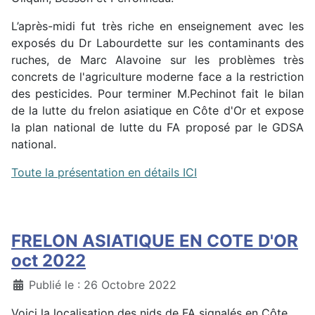
L’après-midi fut très riche en enseignement avec les
exposés du Dr Labourdette sur les contaminants des
ruches, de Marc Alavoine sur les problèmes très
concrets de l'agriculture moderne face a la restriction
des pesticides. Pour terminer M.Pechinot fait le bilan
de la lutte du frelon asiatique en Côte d'Or et expose
la plan national de lutte du FA proposé par le GDSA
national.
Toute la présentation en détails ICI
FRELON ASIATIQUE EN COTE D'OR
oct 2022
Détails
Publié le : 26 Octobre 2022
Voici la localisation des nids de FA signalés en Côte