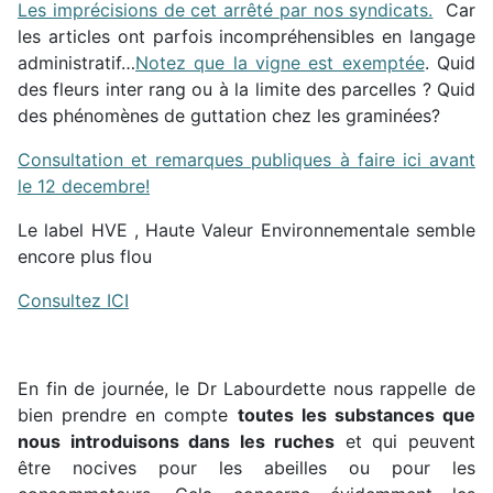
Les imprécisions de cet arrêté par nos syndicats.
Car
les articles ont parfois incompréhensibles en langage
administratif…
Notez que la vigne est exemptée
. Quid
des fleurs inter rang ou à la limite des parcelles ? Quid
des phénomènes de guttation chez les graminées?
Consultation et remarques publiques à faire ici avant
le 12 decembre!
Le label HVE , Haute Valeur Environnementale semble
encore plus flou
Consultez ICI
En fin de journée, le Dr Labourdette nous rappelle de
bien prendre en compte
toutes les substances que
nous introduisons dans les ruches
et qui peuvent
être nocives pour les abeilles ou pour les