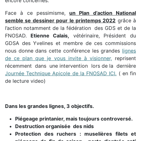
encore concernés.
Face à ce pessimisme,
un Plan d’action National
semble se dessiner pour le printemps 2022
grâce à
l’action notamment de la fédération des GDS et de la
FNOSAD.
Etienne Calais,
vétérinaire, Président du
GDSA des Yvelines et membre de ces commissions
nous donne dans cette conférence les grandes
lignes
de ce plan que je vous invite à visionner,
reprisent
récemment dans une intervention lors de la dernière
Journée Technique Apicole de la FNOSAD ICI.
( en fin
de lecture video)
Dans les grandes lignes, 3 objectifs.
Piégeage printanier, mais toujours controversé.
Destruction organisée des nids
Protection des ruchers : muselières filets et