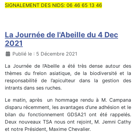
SIGNALEMENT DES NIDS: 06 46 65 13 46
La Journée de l'Abeille du 4 Dec
2021
Détails
Publié le : 5 Décembre 2021
La Journée de l’Abeille a été très dense autour des
thèmes du frelon asiatique, de la biodiversité et la
responsabilité de l’apiculteur dans la gestion des
intrants dans ses ruches.
Le matin, après un hommage rendu à M. Campana
disparu récemment, les avantages d’une adhésion et le
bilan du fonctionnement GDSA21 ont été rappelés.
Deux nouveaux TSA nous ont rejoint, M. Jemni Cathy
et notre Président, Maxime Chevalier.