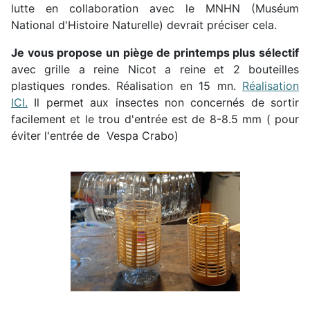
lutte en collaboration avec le MNHN (Muséum
National d'Histoire Naturelle) devrait préciser cela.
Je vous propose un piège de printemps plus sélectif
avec grille a reine Nicot a reine et 2 bouteilles
plastiques rondes. Réalisation en 15 mn.
Réalisation
ICI.
Il permet aux insectes non concernés de sortir
facilement et le trou d'entrée est de 8-8.5 mm ( pour
éviter l'entrée de Vespa Crabo)