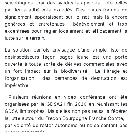
scientifiques par des syndicats apicoles interpellés
par leurs adhérents excédés. Des plates-formes de
signalement apparaissent sur le net mais là encore
générées et entretenues bénévolement et trop
excentrées pour régler localement et efficacement la
lutte sur le terrain..
La solution parfois envisagée d’une simple liste de
désinsectiseurs façon pages jaune est une porte
ouverte à toute sorte de dérives commerciales avec
un fort impact sur la biodiversité. Le filtrage et
l’organisation des demandes de destruction est
impérative
Plusieurs réunions en video conférence ont été
organisées par le GDSA21 fin 2020 en réunissant les
GDSA limitrophes. Mais elles non pas réussi à fédérer
la lutte autour du Fredon Bourgogne Franche Comte,
par volonté de rester autonome ou ne se sentant pas