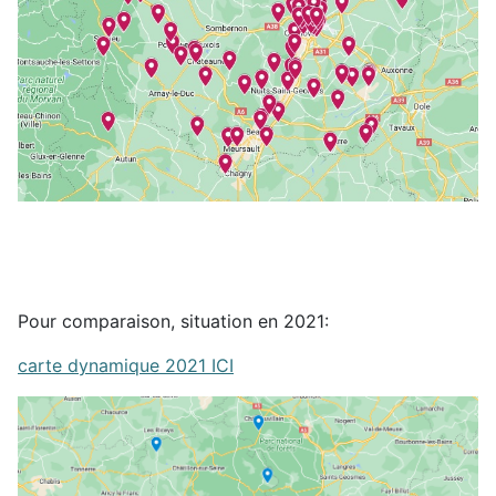
Pour comparaison, situation en 2021:
carte dynamique 2021 ICI