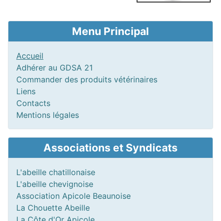
Menu Principal
Accueil
Adhérer au GDSA 21
Commander des produits vétérinaires
Liens
Contacts
Mentions légales
Associations et Syndicats
L'abeille chatillonaise
L'abeille chevignoise
Association Apicole Beaunoise
La Chouette Abeille
La Côte d'Or Apicole