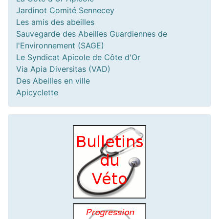
Jardinot Comité Sennecey
Les amis des abeilles
Sauvegarde des Abeilles Guardiennes de
l'Environnement (SAGE)
Le Syndicat Apicole de Côte d'Or
Via Apia Diversitas (VAD)
Des Abeilles en ville
Apicyclette