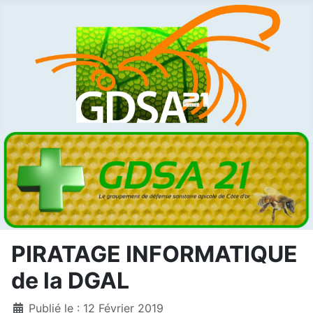
PIRATAGE INFORMATIQUE
de la DGAL
Détails
Publié le : 12 Février 2019