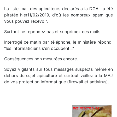
La liste mail des apiculteurs déclarés a la DGAL a été
piratée hier11/02/2019, d'où les nombreux spam que
vous pouvez recevoir.
Surtout ne repondez pas et supprimez ces mails.
Interrogé ce matin par téléphone, le ministère répond
"les informaticiens s'en occupent..."
Conséquences non mesurées encore.
Soyez vigilants sur tous messages suspects même en
dehors du sujet apiculture et surtout veillez à la MAJ
de vos protection informatique (firewall et antivirus).