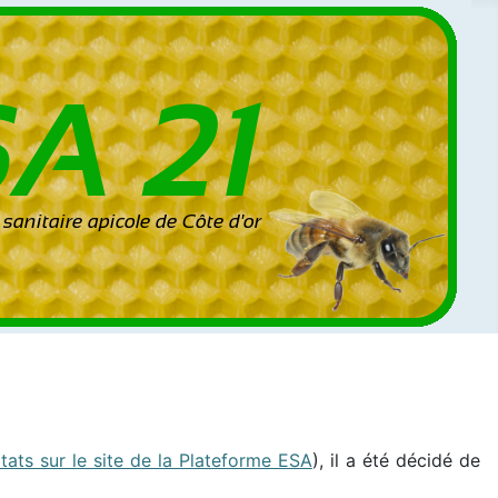
ltats sur le site de la Plateforme ESA
), il a été décidé de