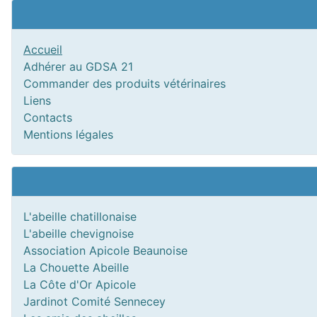
Accueil
Adhérer au GDSA 21
Commander des produits vétérinaires
Liens
Contacts
Mentions légales
L'abeille chatillonaise
L'abeille chevignoise
Association Apicole Beaunoise
La Chouette Abeille
La Côte d'Or Apicole
Jardinot Comité Sennecey