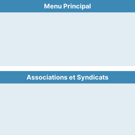
Menu Principal
Associations et Syndicats