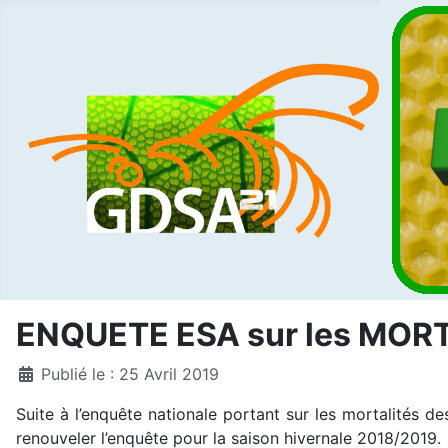
ENQUETE ESA sur les MOR
Détails
Publié le : 25 Avril 2019
Suite à l’enquête nationale portant sur les mortalités de
renouveler l’enquête pour la saison hivernale 2018/2019.