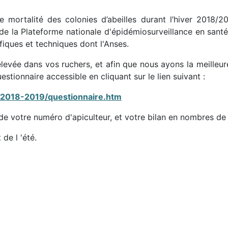
mortalité des colonies d’abeilles durant l’hiver 2018/20
e la Plateforme nationale d'épidémiosurveillance en santé a
fiques et techniques dont l'Anses.
levée dans vos ruchers, et afin que nous ayons la meilleu
estionnaire accessible en cliquant sur le lien suivant :
_2018-2019/questionnaire.htm
e votre numéro d'apiculteur, et votre bilan en nombres de
de l 'été.