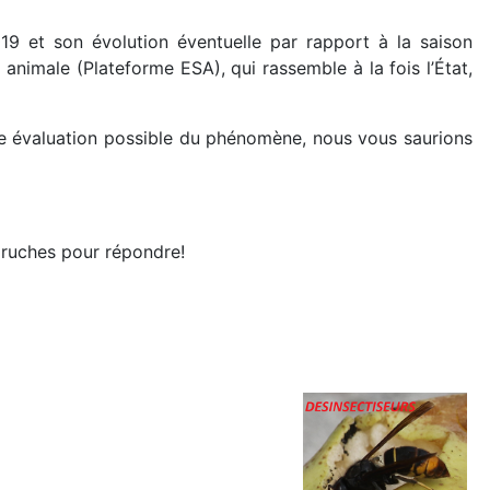
19 et son évolution éventuelle par rapport à la saison
nimale (Plateforme ESA), qui rassemble à la fois l’État,
re évaluation possible du phénomène, nous vous saurions
 ruches pour répondre!