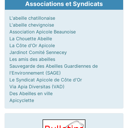
Associations et Syndicats
L'abeille chatillonaise
L'abeille chevignoise
Association Apicole Beaunoise
La Chouette Abeille
La Côte d'Or Apicole
Jardinot Comité Sennecey
Les amis des abeilles
Sauvegarde des Abeilles Guardiennes de
l'Environnement (SAGE)
Le Syndicat Apicole de Côte d'Or
Via Apia Diversitas (VAD)
Des Abeilles en ville
Apicyclette