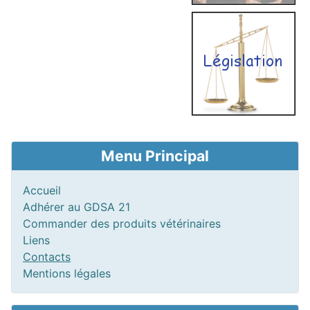
Menu Principal
Accueil
Adhérer au GDSA 21
Commander des produits vétérinaires
Liens
Contacts
Mentions légales