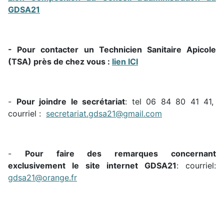
GDSA21
- Pour contacter un Technicien Sanitaire Apicole
(TSA) près de chez vous :
lien ICI
-
Pour joindre le secrétariat
: tel 06 84 80 41 41,
courriel :
secretariat.gdsa21@gmail.com
-
Pour faire des remarques concernant
exclusivement le site internet GDSA21
: courriel:
gdsa21@orange.fr