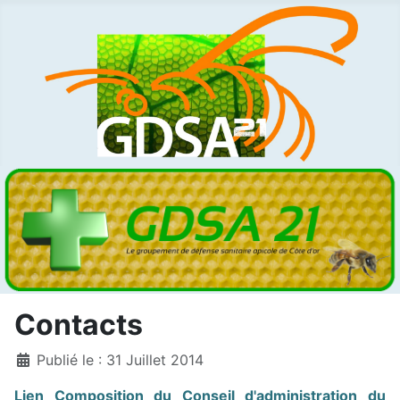
Contacts
Détails
Publié le : 31 Juillet 2014
Lien Composition du Conseil d'administration du