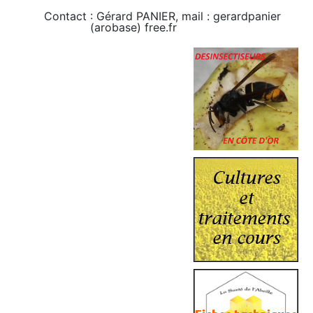
Contact : Gérard PANIER, mail : gerardpanier
(arobase) free.fr