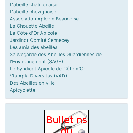
L'abeille chatillonaise
L'abeille chevignoise
Association Apicole Beaunoise
La Chouette Abeille
La Côte d'Or Apicole
Jardinot Comité Sennecey
Les amis des abeilles
Sauvegarde des Abeilles Guardiennes de
l'Environnement (SAGE)
Le Syndicat Apicole de Côte d'Or
Via Apia Diversitas (VAD)
Des Abeilles en ville
Apicyclette