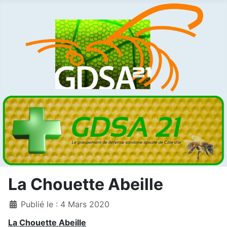
La Chouette Abeille
Détails
Publié le : 4 Mars 2020
La Chouette Abeille