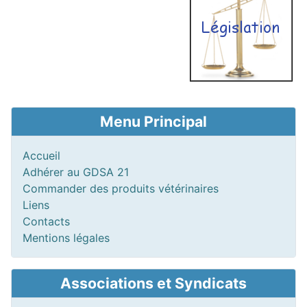
Menu Principal
Accueil
Adhérer au GDSA 21
Commander des produits vétérinaires
Liens
Contacts
Mentions légales
Associations et Syndicats