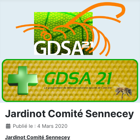
Jardinot Comité Sennecey
Détails
Publié le : 4 Mars 2020
Jardinot Comité Sennecey