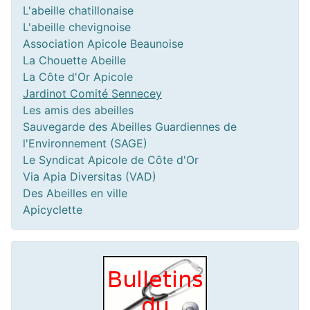
L'abeille chatillonaise
L'abeille chevignoise
Association Apicole Beaunoise
La Chouette Abeille
La Côte d'Or Apicole
Jardinot Comité Sennecey
Les amis des abeilles
Sauvegarde des Abeilles Guardiennes de
l'Environnement (SAGE)
Le Syndicat Apicole de Côte d'Or
Via Apia Diversitas (VAD)
Des Abeilles en ville
Apicyclette