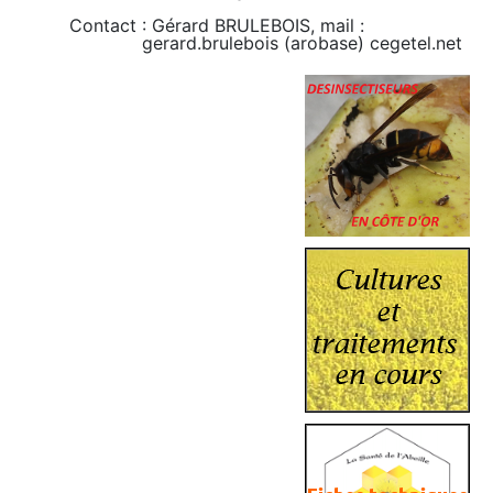
Contact : Gérard BRULEBOIS, mail :
gerard.brulebois (arobase) cegetel.net