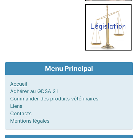
Menu Principal
Accueil
Adhérer au GDSA 21
Commander des produits vétérinaires
Liens
Contacts
Mentions légales