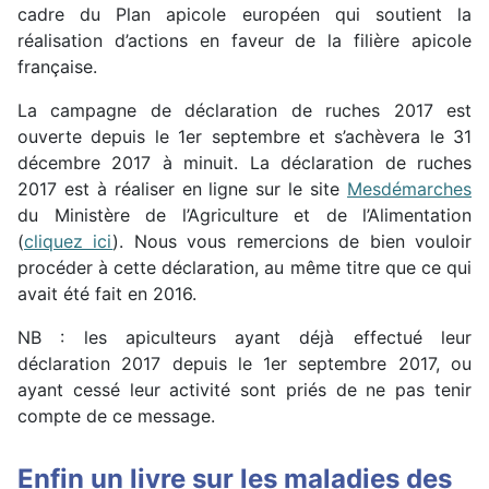
cadre du Plan apicole européen qui soutient la
réalisation d’actions en faveur de la filière apicole
française.
La campagne de déclaration de ruches 2017 est
ouverte depuis le 1er septembre et s’achèvera le 31
décembre 2017 à minuit. La déclaration de ruches
2017 est à réaliser en ligne sur le site
Mesdémarches
du Ministère de l’Agriculture et de l’Alimentation
(
cliquez ici
). Nous vous remercions de bien vouloir
procéder à cette déclaration, au même titre que ce qui
avait été fait en 2016.
NB : les apiculteurs ayant déjà effectué leur
déclaration 2017 depuis le 1er septembre 2017, ou
ayant cessé leur activité sont priés de ne pas tenir
compte de ce message.
Enfin un livre sur les maladies des