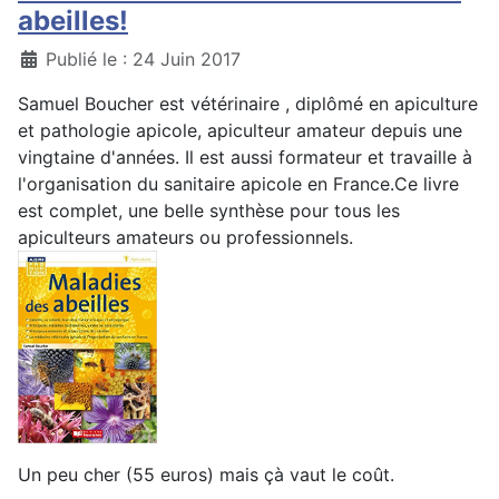
abeilles!
Détails
Publié le : 24 Juin 2017
Samuel Boucher est vétérinaire , diplômé en apiculture
et pathologie apicole, apiculteur amateur depuis une
vingtaine d'années. Il est aussi formateur et travaille à
l'organisation du sanitaire apicole en France.Ce livre
est complet, une belle synthèse pour tous les
apiculteurs amateurs ou professionnels.
Un peu cher (55 euros) mais çà vaut le coût.