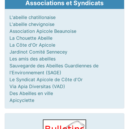
Associations et Syndicats
L'abeille chatillonaise
L'abeille chevignoise
Association Apicole Beaunoise
La Chouette Abeille
La Côte d'Or Apicole
Jardinot Comité Sennecey
Les amis des abeilles
Sauvegarde des Abeilles Guardiennes de
l'Environnement (SAGE)
Le Syndicat Apicole de Côte d'Or
Via Apia Diversitas (VAD)
Des Abeilles en ville
Apicyclette