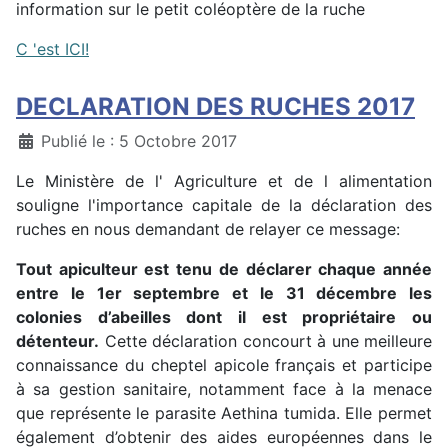
information sur le petit coléoptère de la ruche
C 'est ICI!
DECLARATION DES RUCHES 2017
Détails
Publié le : 5 Octobre 2017
Le Ministère de l' Agriculture et de l alimentation
souligne l'importance capitale de la déclaration des
ruches en nous demandant de relayer ce message:
Tout apiculteur est tenu de déclarer chaque année
entre le 1er septembre et le 31 décembre les
colonies d’abeilles dont il est propriétaire ou
détenteur.
Cette déclaration concourt à une meilleure
connaissance du cheptel apicole français et participe
à sa gestion sanitaire, notamment face à la menace
que représente le parasite Aethina tumida. Elle permet
également d’obtenir des aides européennes dans le