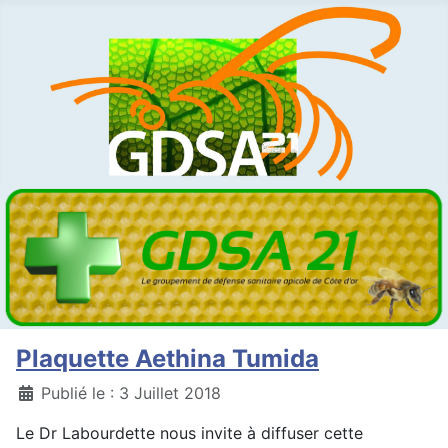
Plaquette Aethina Tumida
Détails
Publié le : 3 Juillet 2018
Le Dr Labourdette nous invite à diffuser cette