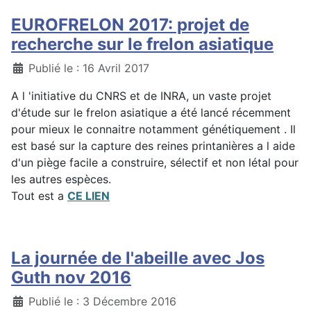
EUROFRELON 2017: projet de
recherche sur le frelon asiatique
Détails
Publié le : 16 Avril 2017
A l 'initiative du CNRS et de INRA, un vaste projet
d'étude sur le frelon asiatique a été lancé récemment
pour mieux le connaitre notamment génétiquement . Il
est basé sur la capture des reines printanières a l aide
d'un piège facile a construire, sélectif et non létal pour
les autres espèces.
Tout est a
CE LIEN
La journée de l'abeille avec Jos
Guth nov 2016
Détails
Publié le : 3 Décembre 2016