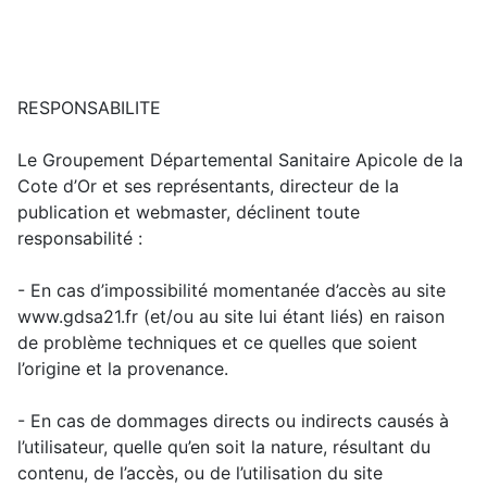
RESPONSABILITE
Le Groupement Départemental Sanitaire Apicole de la
Cote d’Or et ses représentants, directeur de la
publication et webmaster, déclinent toute
responsabilité :
- En cas d’impossibilité momentanée d’accès au site
www.gdsa21.fr (et/ou au site lui étant liés) en raison
de problème techniques et ce quelles que soient
l’origine et la provenance.
- En cas de dommages directs ou indirects causés à
l’utilisateur, quelle qu’en soit la nature, résultant du
contenu, de l’accès, ou de l’utilisation du site