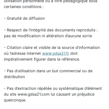
utilisation personnelle ou à titre pédagogique sous
certaines conditions :
- Gratuité de diffusion
- Respect de l’intégrité des documents reproduits :
pas de modification ni altération d’aucune sorte
- Citation claire et visible de la source d’information
où l’adresse internet
www.gdsa21.fr
doit
impérativement figurer dans la référence.
- Pas d’utilisation dans un but commercial ou de
distribution
- Pas d’extraction répétée ou systématique d’élément
du site www.gdsa21.com lui causant un préjudice
quelconque.