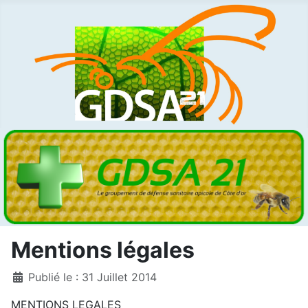
Mentions légales
Détails
Publié le : 31 Juillet 2014
MENTIONS LEGALES