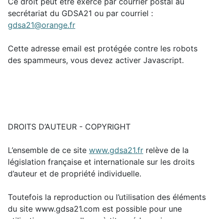
Ce droit peut être exercé par courrier postal au
secrétariat du GDSA21 ou par courriel :
gdsa21@orange.fr
Cette adresse email est protégée contre les robots
des spammeurs, vous devez activer Javascript.
DROITS D’AUTEUR - COPYRIGHT
L’ensemble de ce site
www.gdsa21.fr
relève de la
législation française et internationale sur les droits
d’auteur et de propriété individuelle.
Toutefois la reproduction ou l’utilisation des éléments
du site www.gdsa21.com est possible pour une