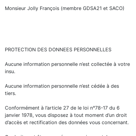
Monsieur Jolly François (membre GDSA21 et SACO)
PROTECTION DES DONNEES PERSONNELLES
Aucune information personnelle n’est collectée à votre
insu.
Aucune information personnelle n’est cédée à des
tiers.
Conformément à l’article 27 de le loi n°78-17 du 6
janvier 1978, vous disposez à tout moment d’un droit
d’accès et rectification des données vous concernant.