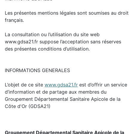
Les présentes mentions légales sont soumises au droit
français.
La consultation ou l’utilisation du site web
www.gdsa21.fr suppose l’acceptation sans réserves
des présentes conditions d’utilisation.
INFORMATIONS GENERALES
L’objet de ce site
www.gdsa21.fr
est d’offrir un service
d’information et de partage aux membres du
Groupement Départemental Sanitaire Apicole de la
Côte d'Or (GDSA21)
Groupement Départemental Sanitaire Apicole de la