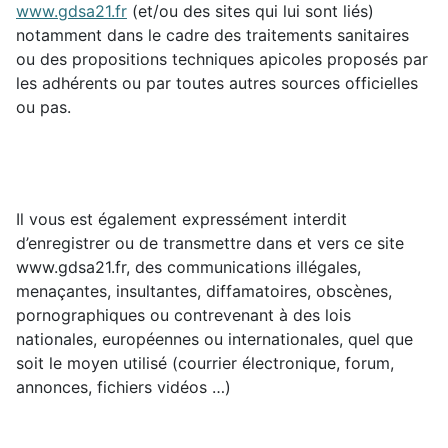
www.gdsa21.fr
(et/ou des sites qui lui sont liés)
notamment dans le cadre des traitements sanitaires
ou des propositions techniques apicoles proposés par
les adhérents ou par toutes autres sources officielles
ou pas.
Il vous est également expressément interdit
d’enregistrer ou de transmettre dans et vers ce site
www.gdsa21.fr, des communications illégales,
menaçantes, insultantes, diffamatoires, obscènes,
pornographiques ou contrevenant à des lois
nationales, européennes ou internationales, quel que
soit le moyen utilisé (courrier électronique, forum,
annonces, fichiers vidéos …)