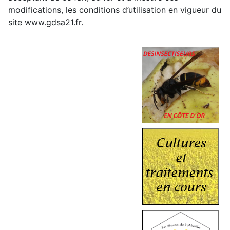
modifications, les conditions d’utilisation en vigueur du
site www.gdsa21.fr.