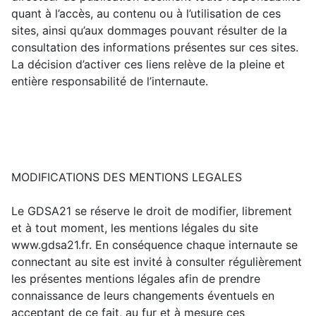
quant à l’accès, au contenu ou à l’utilisation de ces
sites, ainsi qu’aux dommages pouvant résulter de la
consultation des informations présentes sur ces sites.
La décision d’activer ces liens relève de la pleine et
entière responsabilité de l’internaute.
MODIFICATIONS DES MENTIONS LEGALES
Le GDSA21 se réserve le droit de modifier, librement
et à tout moment, les mentions légales du site
www.gdsa21.fr. En conséquence chaque internaute se
connectant au site est invité à consulter régulièrement
les présentes mentions légales afin de prendre
connaissance de leurs changements éventuels en
acceptant de ce fait, au fur et à mesure ces