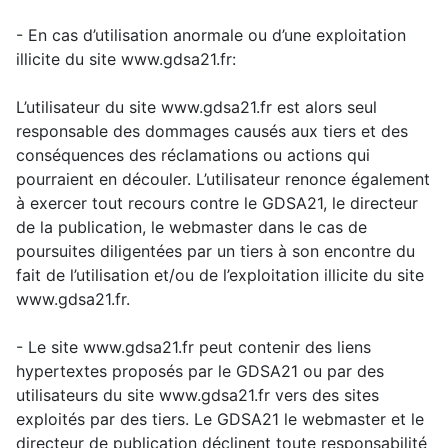
- En cas d’utilisation anormale ou d’une exploitation
illicite du site www.gdsa21.fr:
L’utilisateur du site www.gdsa21.fr est alors seul
responsable des dommages causés aux tiers et des
conséquences des réclamations ou actions qui
pourraient en découler. L’utilisateur renonce également
à exercer tout recours contre le GDSA21, le directeur
de la publication, le webmaster dans le cas de
poursuites diligentées par un tiers à son encontre du
fait de l’utilisation et/ou de l’exploitation illicite du site
www.gdsa21.fr.
- Le site www.gdsa21.fr peut contenir des liens
hypertextes proposés par le GDSA21 ou par des
utilisateurs du site www.gdsa21.fr vers des sites
exploités par des tiers. Le GDSA21 le webmaster et le
directeur de publication déclinent toute responsabilité