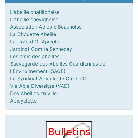
L'abeille chatillonaise
L'abeille chevignoise
Association Apicole Beaunoise
La Chouette Abeille
La Côte d'Or Apicole
Jardinot Comité Sennecey
Les amis des abeilles
Sauvegarde des Abeilles Guardiennes de
l'Environnement (SAGE)
Le Syndicat Apicole de Côte d'Or
Via Apia Diversitas (VAD)
Des Abeilles en ville
Apicyclette