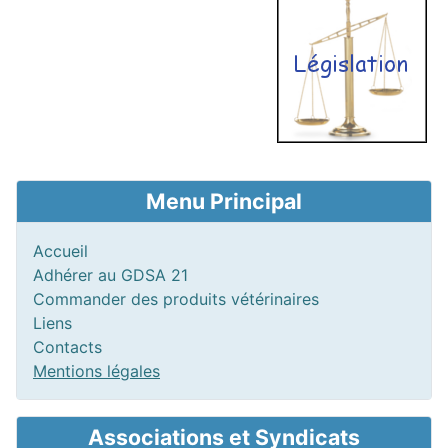
Menu Principal
Accueil
Adhérer au GDSA 21
Commander des produits vétérinaires
Liens
Contacts
Mentions légales
Associations et Syndicats