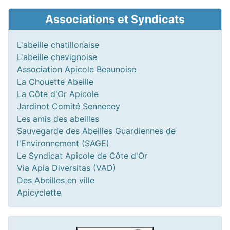
Associations et Syndicats
L'abeille chatillonaise
L'abeille chevignoise
Association Apicole Beaunoise
La Chouette Abeille
La Côte d'Or Apicole
Jardinot Comité Sennecey
Les amis des abeilles
Sauvegarde des Abeilles Guardiennes de
l'Environnement (SAGE)
Le Syndicat Apicole de Côte d'Or
Via Apia Diversitas (VAD)
Des Abeilles en ville
Apicyclette