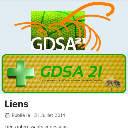
Liens
Détails
Publié le : 31 Juillet 2014
Liens intéressants ci dessous: