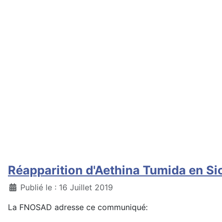
Réapparition d'Aethina Tumida en Sic
Détails
Publié le : 16 Juillet 2019
La FNOSAD adresse ce communiqué: