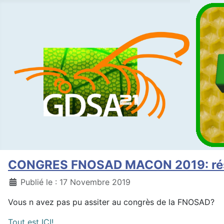
CONGRES FNOSAD MACON 2019: r
Détails
Publié le : 17 Novembre 2019
Vous n avez pas pu assiter au congrès de la FNOSAD?
Tout est ICI!