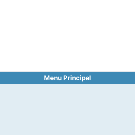
Menu Principal