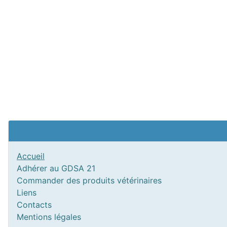
Accueil
Adhérer au GDSA 21
Commander des produits vétérinaires
Liens
Contacts
Mentions légales