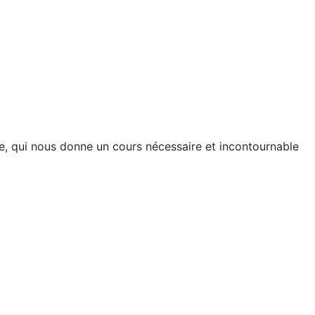
re, qui nous donne un cours nécessaire et incontournable