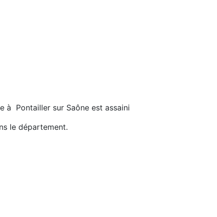
 à Pontailler sur Saône est assaini
ans le département.