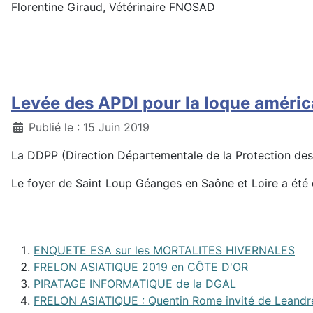
Florentine Giraud, Vétérinaire FNOSAD
Levée des APDI pour la loque améric
Détails
Publié le : 15 Juin 2019
La DDPP (Direction Départementale de la Protection des 
Le foyer de Saint Loup Géanges en Saône et Loire a été é
ENQUETE ESA sur les MORTALITES HIVERNALES
FRELON ASIATIQUE 2019 en CÔTE D'OR
PIRATAGE INFORMATIQUE de la DGAL
FRELON ASIATIQUE : Quentin Rome invité de Leandr