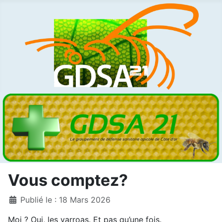
Vous comptez?
Détails
Publié le : 18 Mars 2026
Moi ? Oui, les varroas. Et pas qu’une fois.