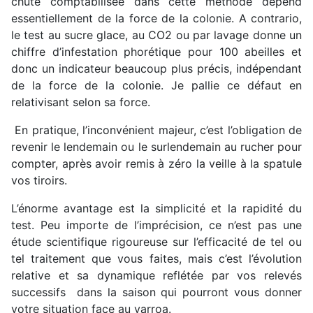
chute comptabilisée dans cette méthode dépend
essentiellement de la force de la colonie. A contrario,
le test au sucre glace, au CO2 ou par lavage donne un
chiffre d’infestation phorétique pour 100 abeilles et
donc un indicateur beaucoup plus précis, indépendant
de la force de la colonie. Je pallie ce défaut en
relativisant selon sa force.
En pratique, l’inconvénient majeur, c’est l’obligation de
revenir le lendemain ou le surlendemain au rucher pour
compter, après avoir remis à zéro la veille à la spatule
vos tiroirs.
L’énorme avantage est la simplicité et la rapidité du
test. Peu importe de l’imprécision, ce n’est pas une
étude scientifique rigoureuse sur l’efficacité de tel ou
tel traitement que vous faites, mais c’est l’évolution
relative et sa dynamique reflétée par vos relevés
successifs dans la saison qui pourront vous donner
votre situation face au varroa.