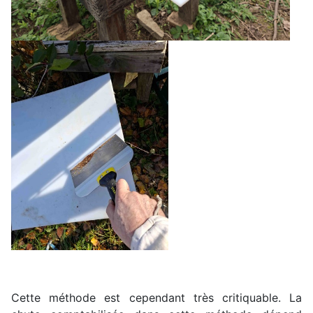
Cette méthode est cependant très critiquable. La