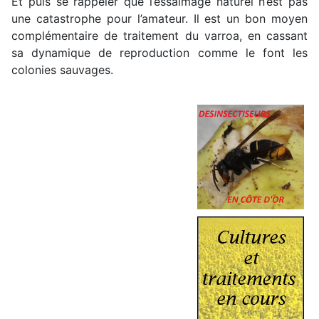
Et puis se rappeler que l’essaimage naturel n’est pas
une catastrophe pour l’amateur. Il est un bon moyen
complémentaire de traitement du varroa, en cassant
sa dynamique de reproduction comme le font les
colonies sauvages.