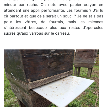
minute par ruche. On note avec papier crayon en
attendant une appli performante. Les fourmis ? J’ai lu
çà partout et que cela serait un souci ? Je ne sais pas
pour les vôtres, de fourmis, mais les miennes
s’intéressent beaucoup plus aux restes d’opercules
sucrés qu’aux varroas sur le carreau.