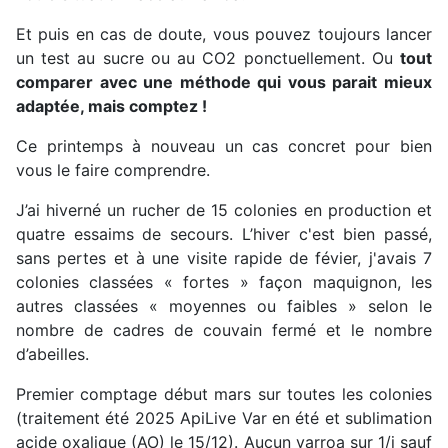
Et puis en cas de doute, vous pouvez toujours lancer
un test au sucre ou au CO2 ponctuellement. Ou
tout
comparer avec une méthode qui vous parait mieux
adaptée, mais comptez !
Ce printemps à nouveau un cas concret pour bien
vous le faire comprendre.
J’ai hiverné un rucher de 15 colonies en production et
quatre essaims de secours. L’hiver c'est bien passé,
sans pertes et à une visite rapide de févier, j'avais 7
colonies classées « fortes » façon maquignon, les
autres classées « moyennes ou faibles » selon le
nombre de cadres de couvain fermé et le nombre
d’abeilles.
Premier comptage début mars sur toutes les colonies
(traitement été 2025 ApiLive Var en été et sublimation
acide oxalique (AO) le 15/12). Aucun varroa sur 1/j sauf