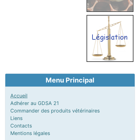
Menu Principal
Accueil
Adhérer au GDSA 21
Commander des produits vétérinaires
Liens
Contacts
Mentions légales