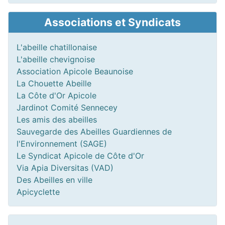
Associations et Syndicats
L'abeille chatillonaise
L'abeille chevignoise
Association Apicole Beaunoise
La Chouette Abeille
La Côte d'Or Apicole
Jardinot Comité Sennecey
Les amis des abeilles
Sauvegarde des Abeilles Guardiennes de
l'Environnement (SAGE)
Le Syndicat Apicole de Côte d'Or
Via Apia Diversitas (VAD)
Des Abeilles en ville
Apicyclette