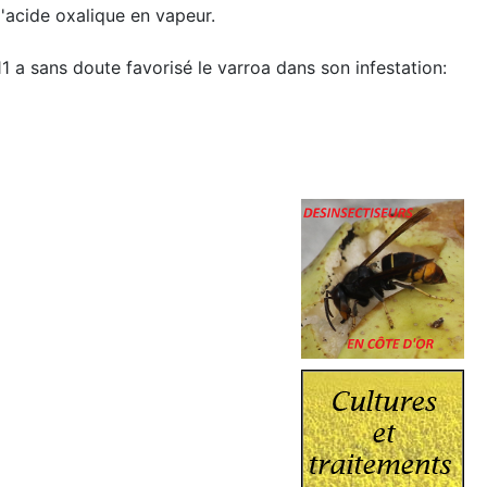
l'acide oxalique en vapeur.
1 a sans doute favorisé le varroa dans son infestation: