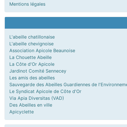
Mentions légales
L'abeille chatillonaise
L'abeille chevignoise
Association Apicole Beaunoise
La Chouette Abeille
La Côte d'Or Apicole
Jardinot Comité Sennecey
Les amis des abeilles
Sauvegarde des Abeilles Guardiennes de l'Environnem
Le Syndicat Apicole de Côte d'Or
Via Apia Diversitas (VAD)
Des Abeilles en ville
Apicyclette