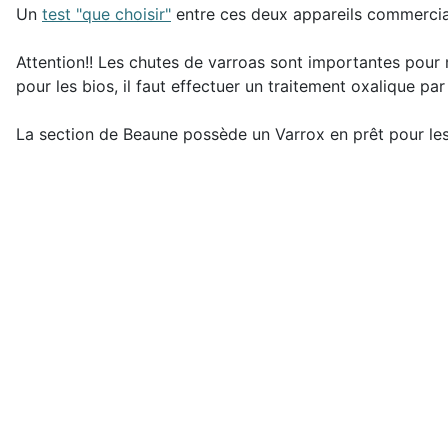
Un
test "que choisir"
entre ces deux appareils commerciali
Attention!! Les chutes de varroas sont importantes pour m
pour les bios, il faut effectuer un traitement oxalique 
La section de Beaune possède un Varrox en prêt pour le