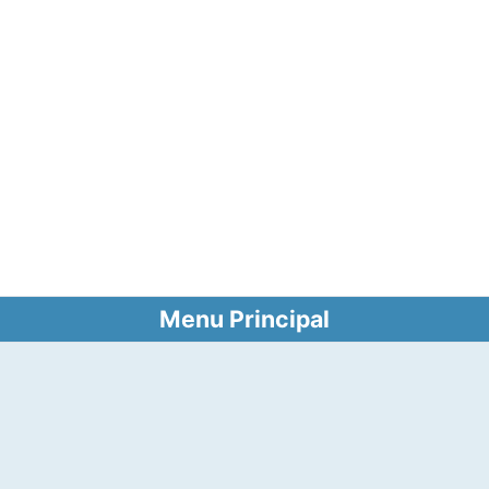
Menu Principal