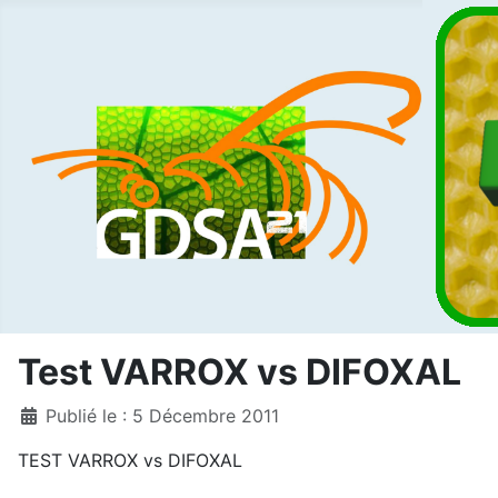
Test VARROX vs DIFOXAL
Détails
Publié le : 5 Décembre 2011
TEST VARROX vs DIFOXAL