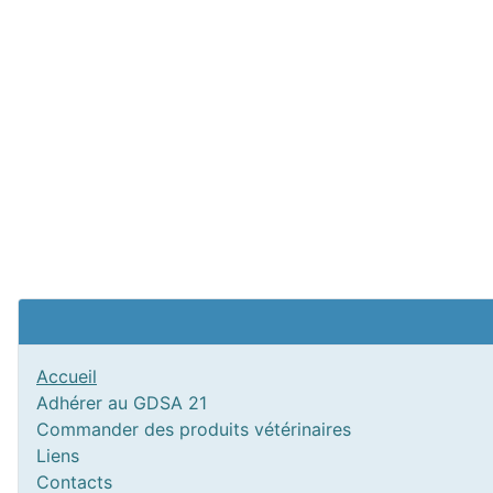
Accueil
Adhérer au GDSA 21
Commander des produits vétérinaires
Liens
Contacts