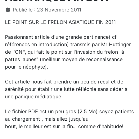
Détails
Publié le : 23 Novembre 2011
LE POINT SUR LE FRELON ASIATIQUE FIN 2011
Passionnant article d'une grande pertinence( cf
références en introduction) transmis par Mr Huttinger
de l'ONF, qui fait le point sur l'invasion du frelon "à
pattes jaunes" (meilleur moyen de reconnaissance
pour le néophyte).
Cet article nous fait prendre un peu de recul et de
sérénité pour établir une lutte réfléchie sans céder à
une panique médiatique.
Le fichier PDF est un peu gros (2.5 Mo) soyez patients
au chargement , mais allez jusqu'au
bout, le meilleur est sur la fin... comme d'habitude!