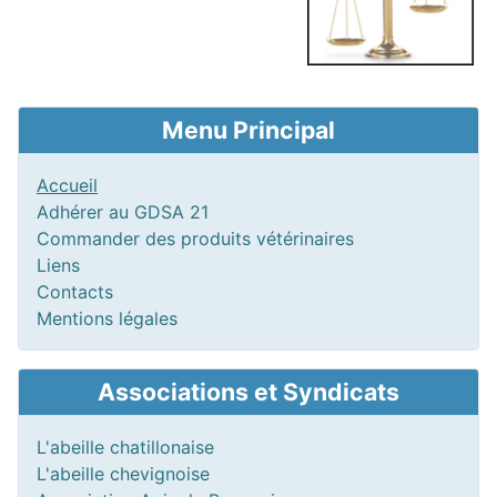
Menu Principal
Accueil
Adhérer au GDSA 21
Commander des produits vétérinaires
Liens
Contacts
Mentions légales
Associations et Syndicats
L'abeille chatillonaise
L'abeille chevignoise