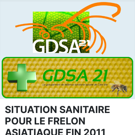
SITUATION SANITAIRE
POUR LE FRELON
ASIATIAQUE FIN 2011