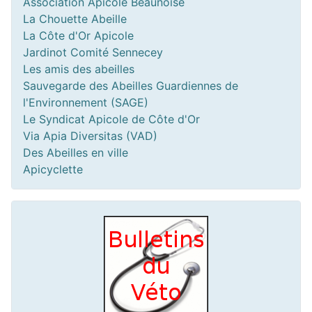
Association Apicole Beaunoise
La Chouette Abeille
La Côte d'Or Apicole
Jardinot Comité Sennecey
Les amis des abeilles
Sauvegarde des Abeilles Guardiennes de
l'Environnement (SAGE)
Le Syndicat Apicole de Côte d'Or
Via Apia Diversitas (VAD)
Des Abeilles en ville
Apicyclette