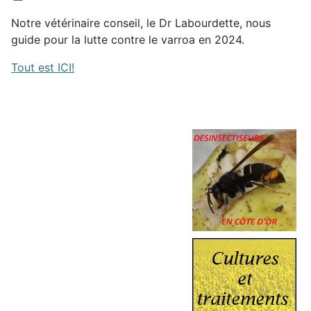
Notre vétérinaire conseil, le Dr Labourdette, nous
guide pour la lutte contre le varroa en 2024.
Tout est ICI!