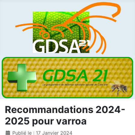
Recommandations 2024-
2025 pour varroa
Détails
Publié le : 17 Janvier 2024