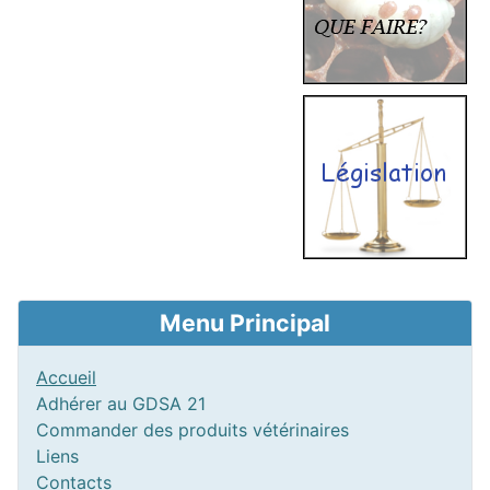
Menu Principal
Accueil
Adhérer au GDSA 21
Commander des produits vétérinaires
Liens
Contacts