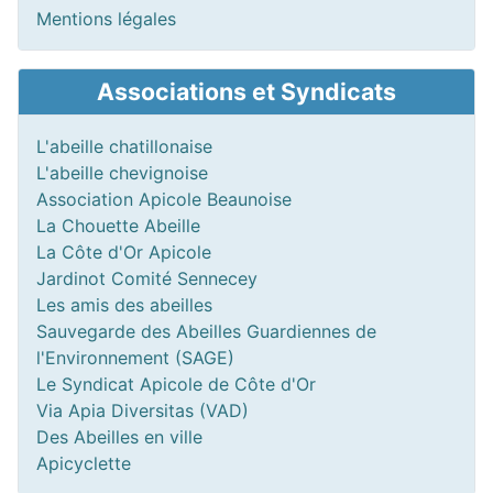
Mentions légales
Associations et Syndicats
L'abeille chatillonaise
L'abeille chevignoise
Association Apicole Beaunoise
La Chouette Abeille
La Côte d'Or Apicole
Jardinot Comité Sennecey
Les amis des abeilles
Sauvegarde des Abeilles Guardiennes de
l'Environnement (SAGE)
Le Syndicat Apicole de Côte d'Or
Via Apia Diversitas (VAD)
Des Abeilles en ville
Apicyclette