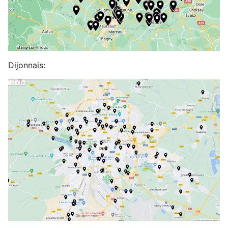
Dijonnais: