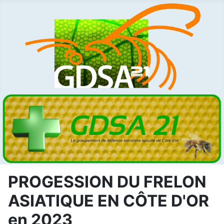
PROGESSION DU FRELON
ASIATIQUE EN CÔTE D'OR
en 2023