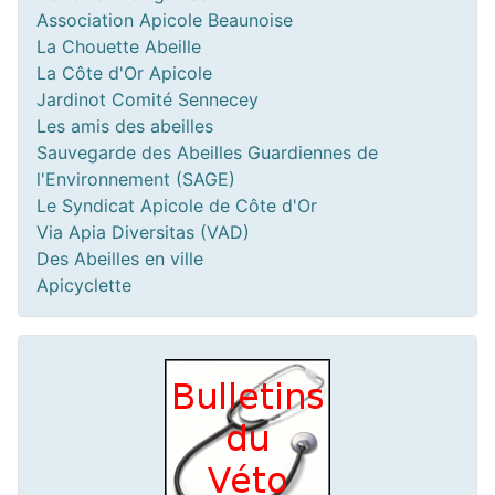
Association Apicole Beaunoise
La Chouette Abeille
La Côte d'Or Apicole
Jardinot Comité Sennecey
Les amis des abeilles
Sauvegarde des Abeilles Guardiennes de
l'Environnement (SAGE)
Le Syndicat Apicole de Côte d'Or
Via Apia Diversitas (VAD)
Des Abeilles en ville
Apicyclette