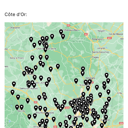
Côte d'Or: