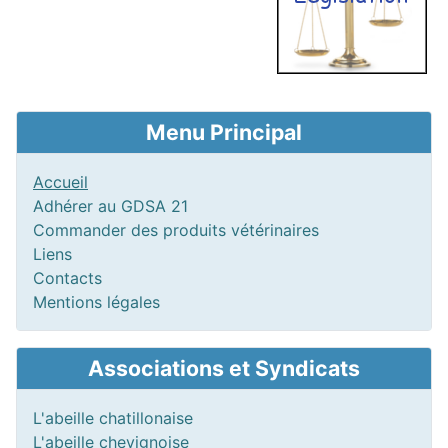
Menu Principal
Accueil
Adhérer au GDSA 21
Commander des produits vétérinaires
Liens
Contacts
Mentions légales
Associations et Syndicats
L'abeille chatillonaise
L'abeille chevignoise