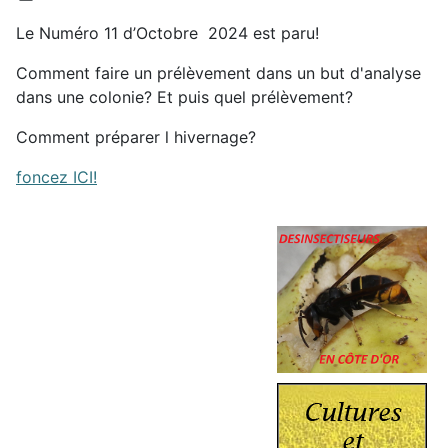
Le Numéro 11 d’Octobre 2024 est paru!
Comment faire un prélèvement dans un but d'analyse
dans une colonie? Et puis quel prélèvement?
Comment préparer l hivernage?
foncez ICI!