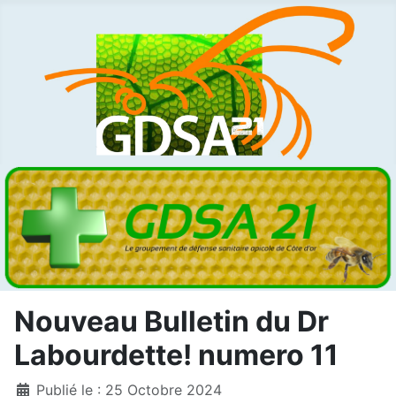
Nouveau Bulletin du Dr
Labourdette! numero 11
Détails
Publié le : 25 Octobre 2024