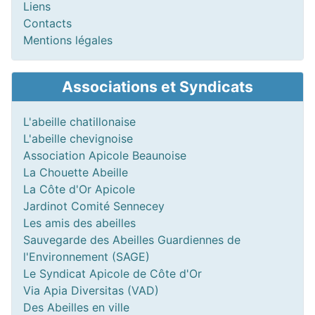
Liens
Contacts
Mentions légales
Associations et Syndicats
L'abeille chatillonaise
L'abeille chevignoise
Association Apicole Beaunoise
La Chouette Abeille
La Côte d'Or Apicole
Jardinot Comité Sennecey
Les amis des abeilles
Sauvegarde des Abeilles Guardiennes de
l'Environnement (SAGE)
Le Syndicat Apicole de Côte d'Or
Via Apia Diversitas (VAD)
Des Abeilles en ville