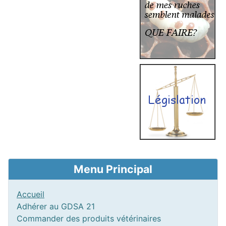
Menu Principal
Accueil
Adhérer au GDSA 21
Commander des produits vétérinaires