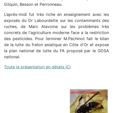
Gilquin, Besson et Perronneau.
L’après-midi fut très riche en enseignement avec les
exposés du Dr Labourdette sur les contaminants des
ruches, de Marc Alavoine sur les problèmes très
concrets de l'agriculture moderne face a la restriction
des pesticides. Pour terminer M.Pechinot fait le bilan
de la lutte du frelon asiatique en Côte d'Or et expose
la plan national de lutte du FA proposé par le GDSA
national.
Toute la présentation en détails ICI