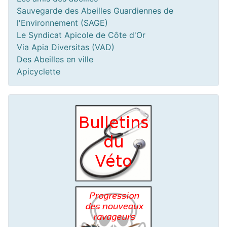
Sauvegarde des Abeilles Guardiennes de
l'Environnement (SAGE)
Le Syndicat Apicole de Côte d'Or
Via Apia Diversitas (VAD)
Des Abeilles en ville
Apicyclette