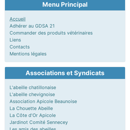
Menu Principal
Accueil
Adhérer au GDSA 21
Commander des produits vétérinaires
Liens
Contacts
Mentions légales
Associations et Syndicats
L'abeille chatillonaise
L'abeille chevignoise
Association Apicole Beaunoise
La Chouette Abeille
La Côte d'Or Apicole
Jardinot Comité Sennecey
Les amis des abeilles