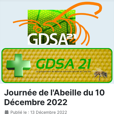
Journée de l'Abeille du 10
Décembre 2022
Détails
Publié le : 13 Décembre 2022