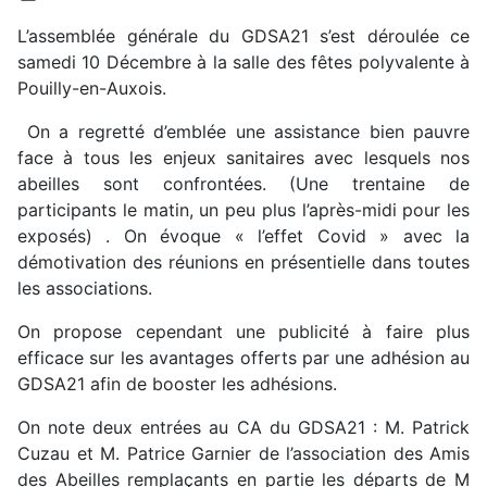
L’assemblée générale du GDSA21 s’est déroulée ce
samedi 10 Décembre à la salle des fêtes polyvalente à
Pouilly-en-Auxois.
On a regretté d’emblée une assistance bien pauvre
face à tous les enjeux sanitaires avec lesquels nos
abeilles sont confrontées. (Une trentaine de
participants le matin, un peu plus l’après-midi pour les
exposés) . On évoque « l’effet Covid » avec la
démotivation des réunions en présentielle dans toutes
les associations.
On propose cependant une publicité à faire plus
efficace sur les avantages offerts par une adhésion au
GDSA21 afin de booster les adhésions.
On note deux entrées au CA du GDSA21 : M. Patrick
Cuzau et M. Patrice Garnier de l’association des Amis
des Abeilles remplaçants en partie les départs de M