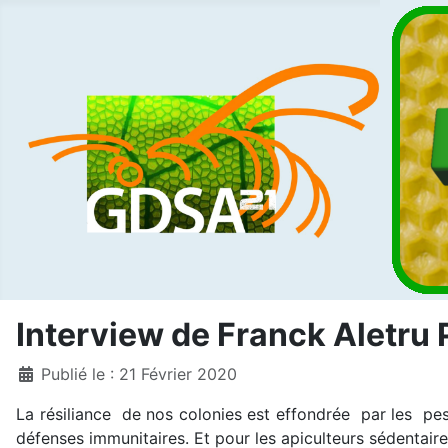
Interview de Franck Aletru
Détails
Publié le : 21 Février 2020
La résiliance de nos colonies est effondrée par les pest
défenses immunitaires. Et pour les apiculteurs sédentaire