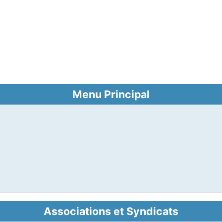
Menu Principal
Associations et Syndicats