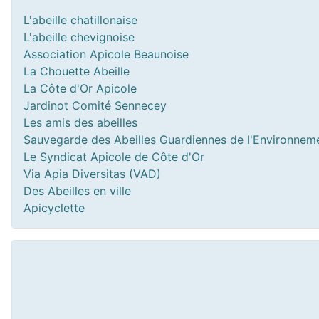
L'abeille chatillonaise
L'abeille chevignoise
Association Apicole Beaunoise
La Chouette Abeille
La Côte d'Or Apicole
Jardinot Comité Sennecey
Les amis des abeilles
Sauvegarde des Abeilles Guardiennes de l'Environnem
Le Syndicat Apicole de Côte d'Or
Via Apia Diversitas (VAD)
Des Abeilles en ville
Apicyclette