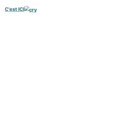
C'est ICI