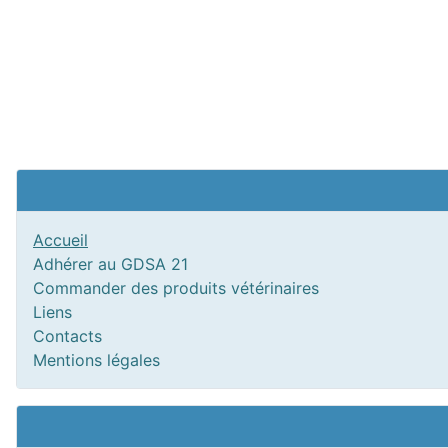
Accueil
Adhérer au GDSA 21
Commander des produits vétérinaires
Liens
Contacts
Mentions légales