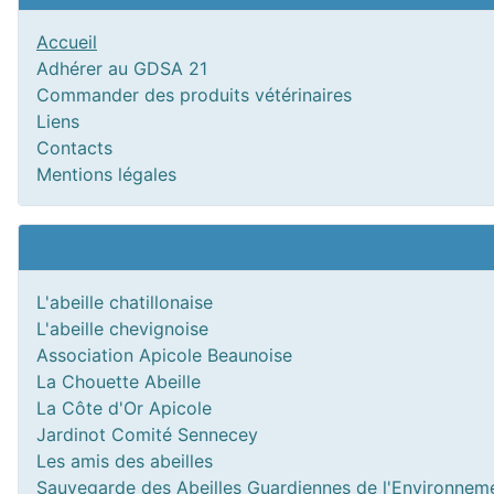
Accueil
Adhérer au GDSA 21
Commander des produits vétérinaires
Liens
Contacts
Mentions légales
L'abeille chatillonaise
L'abeille chevignoise
Association Apicole Beaunoise
La Chouette Abeille
La Côte d'Or Apicole
Jardinot Comité Sennecey
Les amis des abeilles
Sauvegarde des Abeilles Guardiennes de l'Environnem