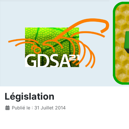
Législation
Détails
Publié le : 31 Juillet 2014