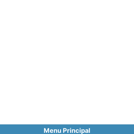
Menu Principal