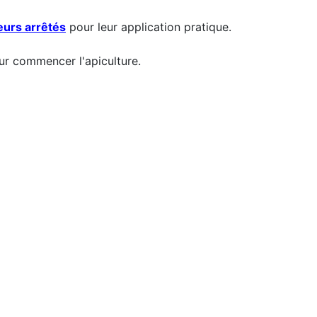
leurs arrêtés
pour leur application pratique.
our commencer l'apiculture.