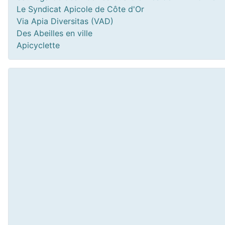
Le Syndicat Apicole de Côte d'Or
Via Apia Diversitas (VAD)
Des Abeilles en ville
Apicyclette