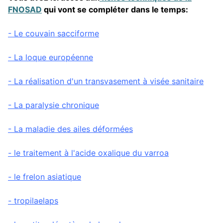
FNOSAD
qui vont se compléter dans le temps:
- Le couvain sacciforme
- La loque européenne
- La réalisation d'un transvasement à visée sanitaire
- La paralysie chronique
- La maladie des ailes déformées
- le traitement à l'acide oxalique du varroa
-
le frelon asiatique
- tropilaelaps