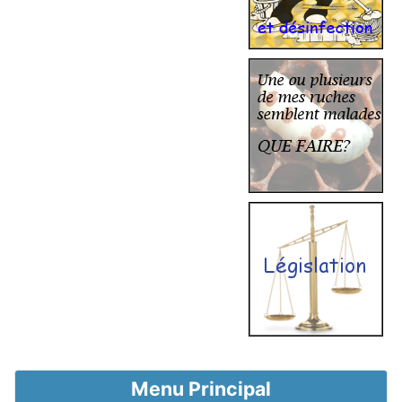
Menu Principal