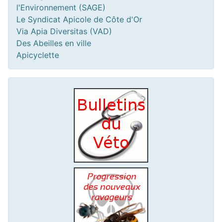
l'Environnement (SAGE)
Le Syndicat Apicole de Côte d'Or
Via Apia Diversitas (VAD)
Des Abeilles en ville
Apicyclette