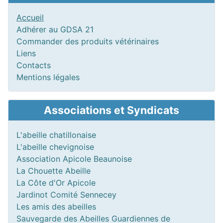
Accueil
Adhérer au GDSA 21
Commander des produits vétérinaires
Liens
Contacts
Mentions légales
Associations et Syndicats
L'abeille chatillonaise
L'abeille chevignoise
Association Apicole Beaunoise
La Chouette Abeille
La Côte d'Or Apicole
Jardinot Comité Sennecey
Les amis des abeilles
Sauvegarde des Abeilles Guardiennes de