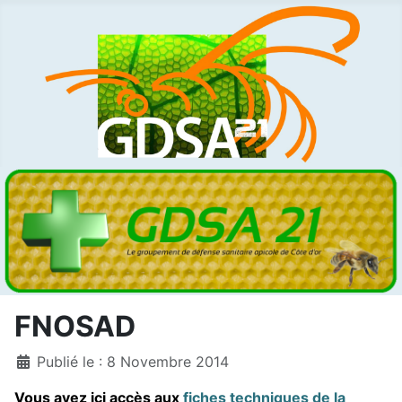
FNOSAD
Détails
Publié le : 8 Novembre 2014
Vous avez ici accès aux
fiches techniques de la