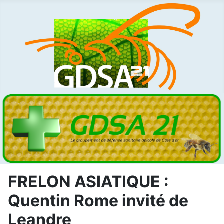
FRELON ASIATIQUE :
Quentin Rome invité de
Leandre