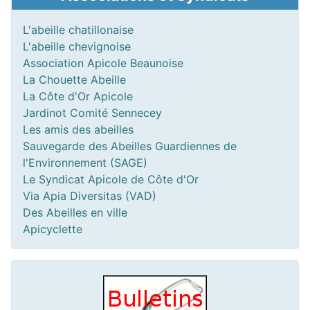
L'abeille chatillonaise
L'abeille chevignoise
Association Apicole Beaunoise
La Chouette Abeille
La Côte d'Or Apicole
Jardinot Comité Sennecey
Les amis des abeilles
Sauvegarde des Abeilles Guardiennes de
l'Environnement (SAGE)
Le Syndicat Apicole de Côte d'Or
Via Apia Diversitas (VAD)
Des Abeilles en ville
Apicyclette