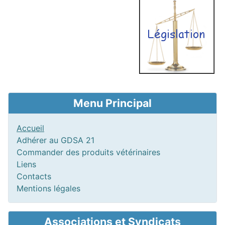
Menu Principal
Accueil
Adhérer au GDSA 21
Commander des produits vétérinaires
Liens
Contacts
Mentions légales
Associations et Syndicats