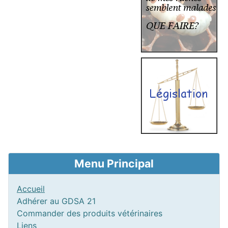
Menu Principal
Accueil
Adhérer au GDSA 21
Commander des produits vétérinaires
Liens