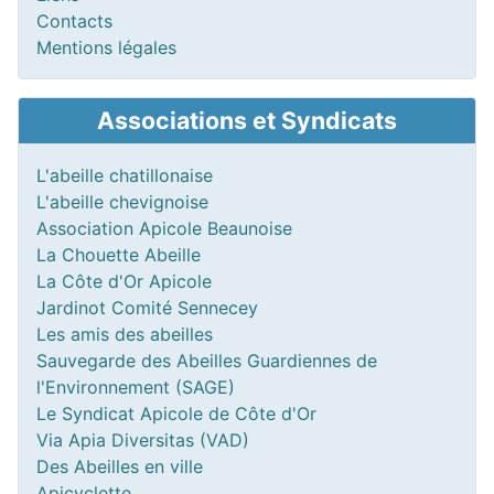
Contacts
Mentions légales
Associations et Syndicats
L'abeille chatillonaise
L'abeille chevignoise
Association Apicole Beaunoise
La Chouette Abeille
La Côte d'Or Apicole
Jardinot Comité Sennecey
Les amis des abeilles
Sauvegarde des Abeilles Guardiennes de
l'Environnement (SAGE)
Le Syndicat Apicole de Côte d'Or
Via Apia Diversitas (VAD)
Des Abeilles en ville
Apicyclette