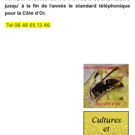
jusqu’ à la fin de l’année le standard téléphonique
pour la Côte d’Or.
Tel 06 46 65 13 46.