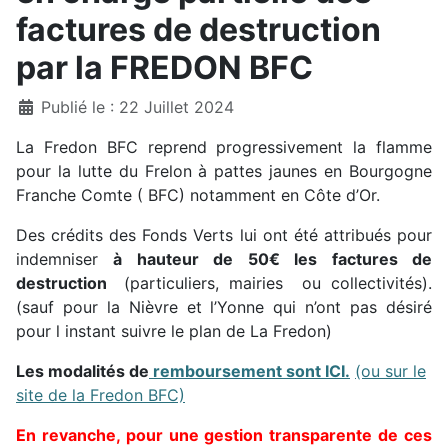
factures de destruction
par la FREDON BFC
Détails
Publié le : 22 Juillet 2024
La Fredon BFC reprend progressivement la flamme
pour la lutte du Frelon à pattes jaunes en Bourgogne
Franche Comte ( BFC) notamment en Côte d’Or.
Des crédits des Fonds Verts lui ont été attribués pour
indemniser
à hauteur de 50€ les factures de
destruction
(particuliers, mairies ou collectivités).
(sauf pour la Nièvre et l’Yonne qui n’ont pas désiré
pour l instant suivre le plan de La Fredon)
Les modalités de
remboursement sont ICI.
(ou sur le
site de la Fredon BFC)
En revanche, pour une gestion transparente de ces