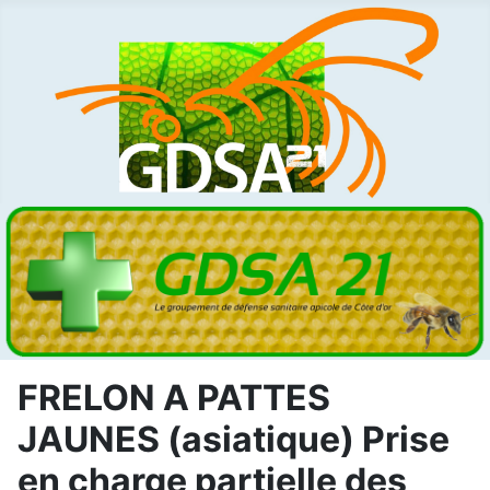
FRELON A PATTES
JAUNES (asiatique) Prise
en charge partielle des