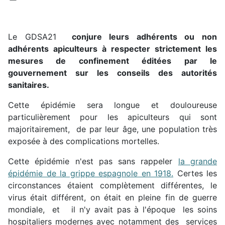
Le GDSA21
conjure leurs adhérents ou non
adhérents apiculteurs à respecter strictement les
mesures de confinement éditées par le
gouvernement sur les conseils des autorités
sanitaires.
Cette épidémie sera longue et douloureuse
particulièrement pour les apiculteurs qui sont
majoritairement, de par leur âge, une population très
exposée à des complications mortelles.
Cette épidémie n'est pas sans rappeler
la grande
épidémie de la grippe espagnole en 1918.
Certes les
circonstances étaient complètement différentes, le
virus était différent, on était en pleine fin de guerre
mondiale, et il n'y avait pas à l'époque les soins
hospitaliers modernes avec notamment des services