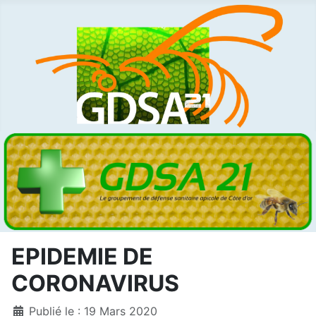
EPIDEMIE DE
CORONAVIRUS
Détails
Publié le : 19 Mars 2020