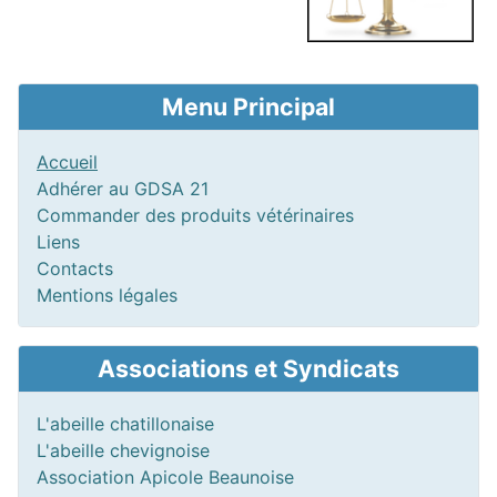
Menu Principal
Accueil
Adhérer au GDSA 21
Commander des produits vétérinaires
Liens
Contacts
Mentions légales
Associations et Syndicats
L'abeille chatillonaise
L'abeille chevignoise
Association Apicole Beaunoise