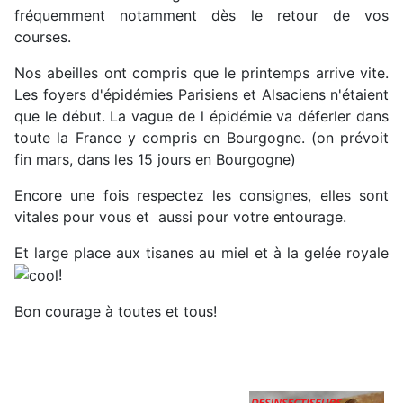
fréquemment notamment dès le retour de vos
courses.
Nos abeilles ont compris que le printemps arrive vite.
Les foyers d'épidémies Parisiens et Alsaciens n'étaient
que le début. La vague de l épidémie va déferler dans
toute la France y compris en Bourgogne. (on prévoit
fin mars, dans les 15 jours en Bourgogne)
Encore une fois respectez les consignes, elles sont
vitales pour vous et aussi pour votre entourage.
Et large place aux tisanes au miel et à la gelée royale
!
Bon courage à toutes et tous!