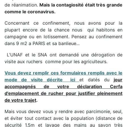
de réanimation.
Mais la contagiosité était très grande
comme le coronavirus.
Concernant ce confinement, nous avons pour la
plupart encore de la chance nous qui habitons en
campagne ou en lotissement. Pensez au confinement
dans 9 m2 a PARIS et sa banlieue...
L'UNAF et le SNA ont demandé une dérogation de
visite aux ruchers comme pour les agriculteurs.
Vous devez remplir ces formulaires remplis avec le
mode de visite décrite ici
et datés du
jour
accompagnés de votre déclaration Cerfa
d'emplacement de rucher pour justifier pleinement
de votre trajet
.
Mais vous devez vous y rendre avec parcimonie, seul,
et éviter tout contact avec la population (distance de
sécurité 1.5m et lavage des mains au savon très