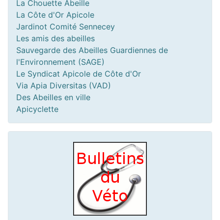
La Chouette Abeille
La Côte d'Or Apicole
Jardinot Comité Sennecey
Les amis des abeilles
Sauvegarde des Abeilles Guardiennes de
l'Environnement (SAGE)
Le Syndicat Apicole de Côte d'Or
Via Apia Diversitas (VAD)
Des Abeilles en ville
Apicyclette