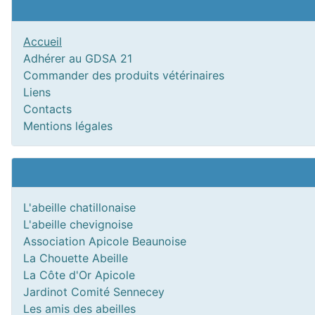
Accueil
Adhérer au GDSA 21
Commander des produits vétérinaires
Liens
Contacts
Mentions légales
L'abeille chatillonaise
L'abeille chevignoise
Association Apicole Beaunoise
La Chouette Abeille
La Côte d'Or Apicole
Jardinot Comité Sennecey
Les amis des abeilles