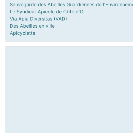
Sauvegarde des Abeilles Guardiennes de l'Environnem
Le Syndicat Apicole de Côte d'Or
Via Apia Diversitas (VAD)
Des Abeilles en ville
Apicyclette