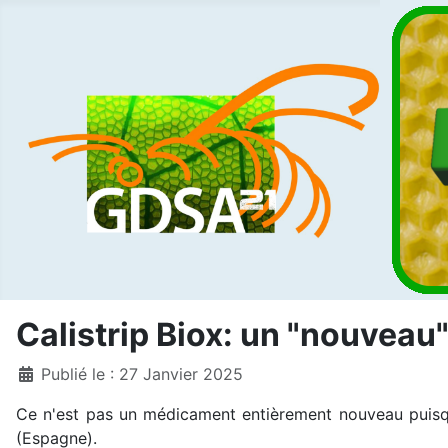
Calistrip Biox: un "nouveau
Détails
Publié le : 27 Janvier 2025
Ce n'est pas un médicament entièrement nouveau puisqu' 
(Espagne).