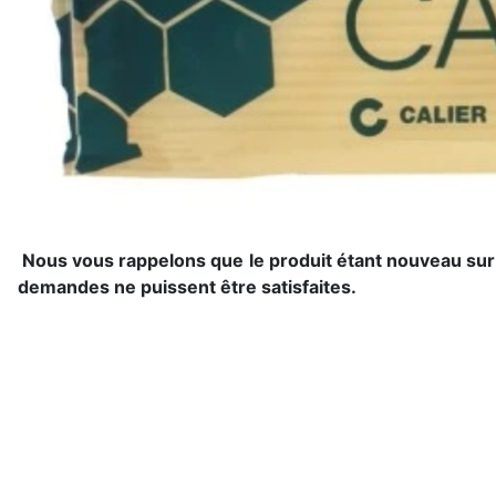
Nous vous rappelons que le produit étant nouveau sur le
demandes ne puissent être satisfaites.