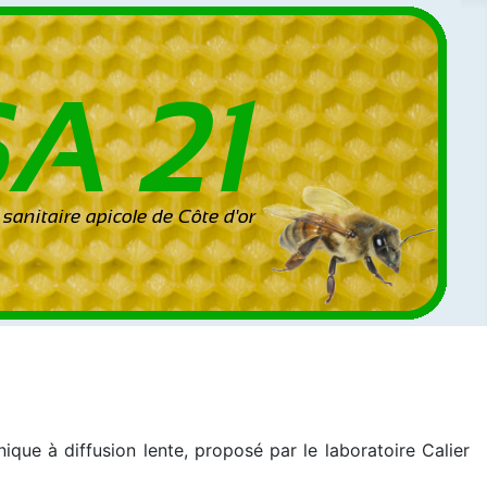
que à diffusion lente, proposé par le laboratoire Calier