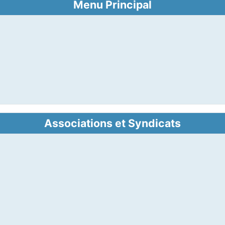
Menu Principal
Associations et Syndicats