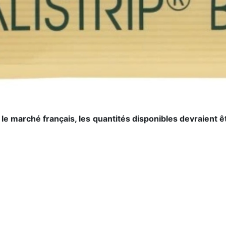
 marché français, les quantités disponibles devraient êtr