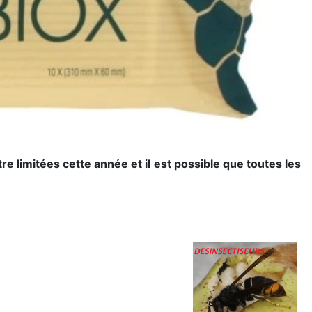
e limitées cette année et il est possible que toutes les