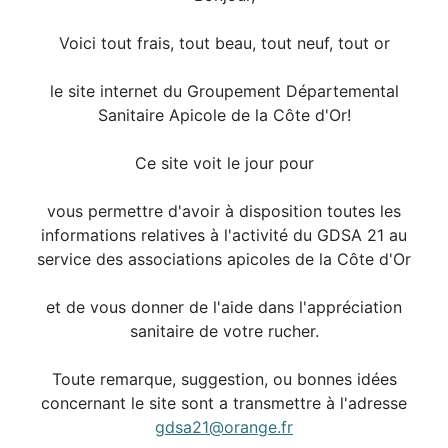
Voici tout frais, tout beau, tout neuf, tout or
le site internet du Groupement Départemental
Sanitaire Apicole de la Côte d'Or!
Ce site voit le jour pour
vous permettre d'avoir à disposition toutes les
informations relatives à l'activité du GDSA 21 au
service des associations apicoles de la Côte d'Or
et de vous donner de l'aide dans l'appréciation
sanitaire de votre rucher.
Toute remarque, suggestion, ou bonnes idées
concernant le site sont a transmettre à l'adresse
gdsa21@orange.fr