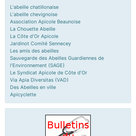
L'abeille chatillonaise
L'abeille chevignoise
Association Apicole Beaunoise
La Chouette Abeille
La Côte d'Or Apicole
Jardinot Comité Sennecey
Les amis des abeilles
Sauvegarde des Abeilles Guardiennes de
l'Environnement (SAGE)
Le Syndicat Apicole de Côte d'Or
Via Apia Diversitas (VAD)
Des Abeilles en ville
Apicyclette