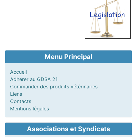
Menu Principal
Accueil
Adhérer au GDSA 21
Commander des produits vétérinaires
Liens
Contacts
Mentions légales
Associations et Syndicats