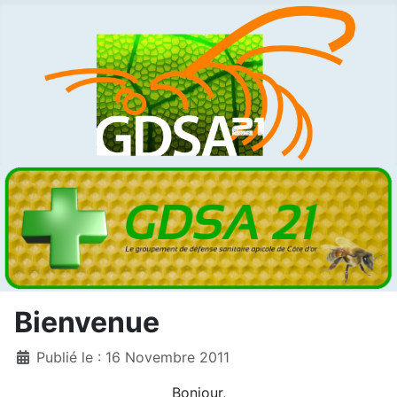
Bienvenue
Détails
Publié le : 16 Novembre 2011
Bonjour,