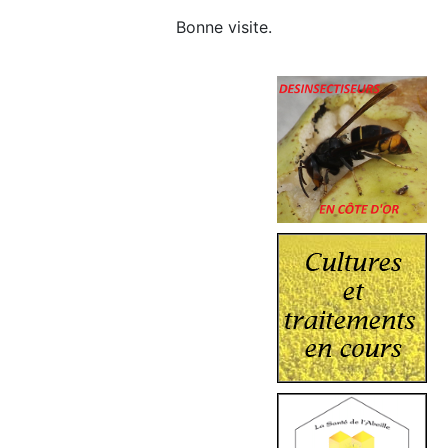
Bonne visite.